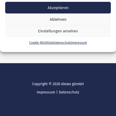
Akzeptieren
Ablehnen
Einstellungen ansehen
Cookie-Richtlinie
Datenschutz
Impressum
Copyright © 2026 Alewo gGmbH
Impressum
|
Datenschutz