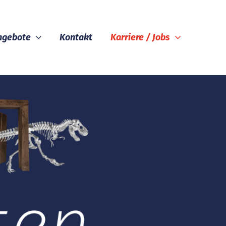
ngebote
Kontakt
Karriere / Jobs