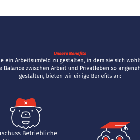
Unsere Benefits
alle ein Arbeitsumfeld zu gestalten, in dem sie sich w
ie Balance zwischen Arbeit und Privatleben so angene
gestalten, bieten wir einige Benefits an:
uschuss Betriebliche