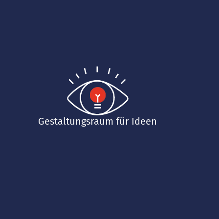
Gestaltungsraum für Ideen