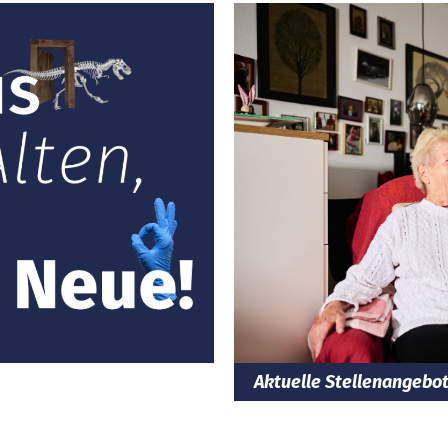
Aktuelle Stellenangebo