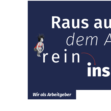
Wir als Arbeitgeber