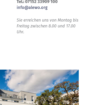
Tel.: 07152 33909 100
info@alewo.org
Sie erreichen uns von Montag bis
Freitag zwischen 8.00 und 17.00
Uhr.