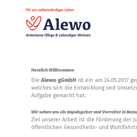
Zum
Inhalt
springen
Herzlich Willkommen
Die
Alewo gGmbH
ist ein am 24.05.2017 
welches sich die Entwicklung und Umsetz
Aufgabe gemacht hat.
Wir sehen uns als Impulsgeber und Vorreiter in Be
Ziel unserer Arbeit ist die Förderung der 
öffentlichen Gesundheits- und Wohlfahrt