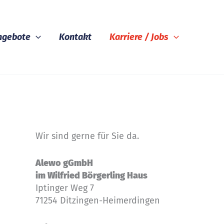
ngebote
Kontakt
Karriere / Jobs
Wir sind gerne für Sie da.
Alewo gGmbH
im Wilfried Börgerling Haus
Iptinger Weg 7
71254 Ditzingen-Heimerdingen