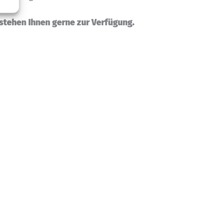
 stehen Ihnen gerne zur Verfügung.