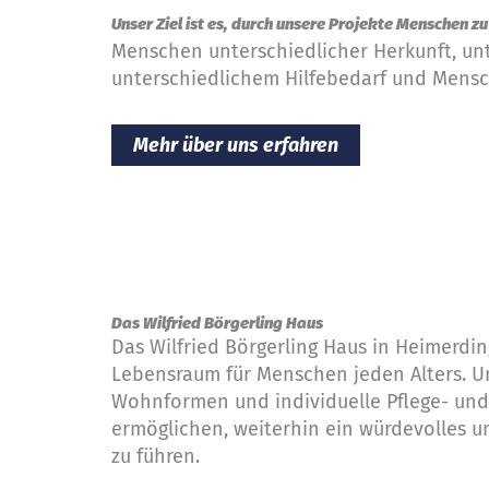
Unser Ziel ist es, durch unsere Projekte Menschen z
Menschen unterschiedlicher Herkunft, un
unterschiedlichem Hilfebedarf und Mensc
Mehr über uns erfahren
Das Wilfried Börgerling Haus
Das Wilfried Börgerling Haus in Heimerdi
Lebensraum für Menschen jeden Alters. U
Wohnformen und individuelle Pflege- und
ermöglichen, weiterhin ein würdevolles 
zu führen.