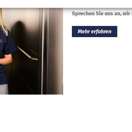
Sprechen Sie uns an, wir
Mehr erfahren